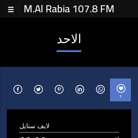
M.Al Rabia 107.8 FM
الاحد
1
لايف ستايل